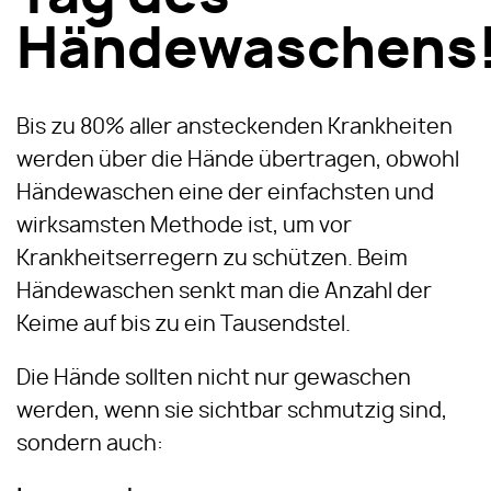
Händewaschens!
Bis zu 80% aller ansteckenden Krankheiten
werden über die Hände übertragen, obwohl
Händewaschen eine der einfachsten und
wirksamsten Methode ist, um vor
Krankheitserregern zu schützen. Beim
Händewaschen senkt man die Anzahl der
Keime auf bis zu ein Tausendstel.
Die Hände sollten nicht nur gewaschen
werden, wenn sie sichtbar schmutzig sind,
sondern auch: