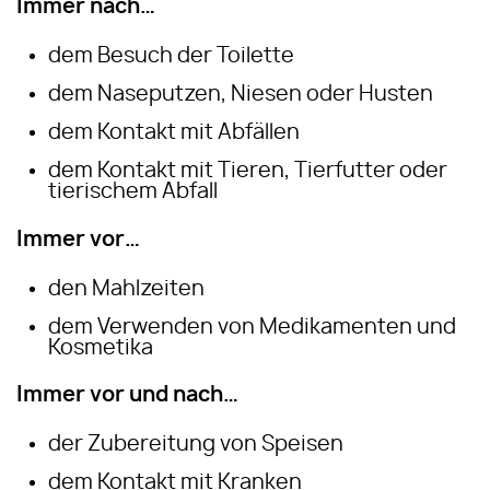
Immer nach…
dem Besuch der Toilette
dem Naseputzen, Niesen oder Husten
dem Kontakt mit Abfällen
dem Kontakt mit Tieren, Tierfutter oder
tierischem Abfall
Immer vor…
den Mahlzeiten
dem Verwenden von Medikamenten und
Kosmetika
Immer vor und nach…
der Zubereitung von Speisen
dem Kontakt mit Kranken