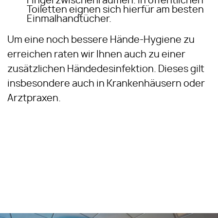
Fingerzwischenräumen. In öffentlichen
Toiletten eignen sich hierfür am besten
Einmalhandtücher.
Um eine noch bessere Hände-Hygiene zu
erreichen raten wir Ihnen auch zu einer
zusätzlichen Händedesinfektion. Dieses gilt
insbesondere auch in Krankenhäusern oder
Arztpraxen.