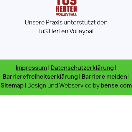
Unsere Praxis unterstützt den
TuS Herten Volleyball
Impressum
|
Datenschutzerklärung
|
Barrierefreiheitserklärung
|
Barriere melden
|
Sitemap
| Design und Webservice by
bense.com