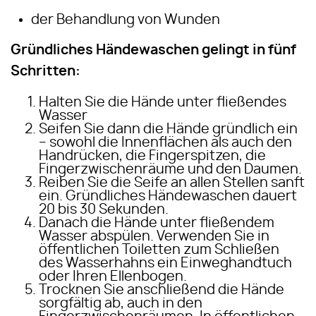
der Behandlung von Wunden
Gründliches Händewaschen gelingt in fünf
Schritten:
Halten Sie die Hände unter fließendes
Wasser
Seifen Sie dann die Hände gründlich ein
– sowohl die Innenflächen als auch den
Handrücken, die Fingerspitzen, die
Fingerzwischenräume und den Daumen.
Reiben Sie die Seife an allen Stellen sanft
ein. Gründliches Händewaschen dauert
20 bis 30 Sekunden.
Danach die Hände unter fließendem
Wasser abspülen. Verwenden Sie in
öffentlichen Toiletten zum Schließen
des Wasserhahns ein Einweghandtuch
oder Ihren Ellenbogen.
Trocknen Sie anschließend die Hände
sorgfältig ab, auch in den